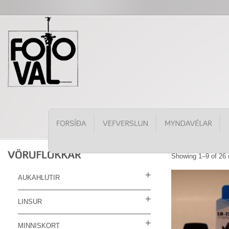
Showing 1–9 of 26 
AUKAHLUTIR
LINSUR
MINNISKORT