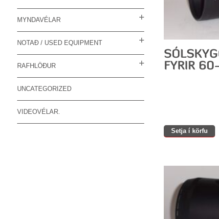
MYNDAVÉLAR
NOTAÐ / USED EQUIPMENT
RAFHLÖÐUR
UNCATEGORIZED
VIDEOVÉLAR.
Setja í körfu