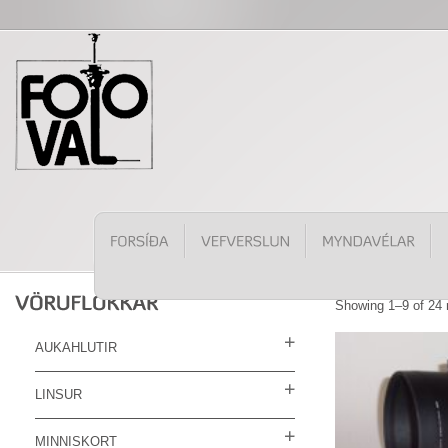
Showing 1–9 of 24 
AUKAHLUTIR
LINSUR
MINNISKORT