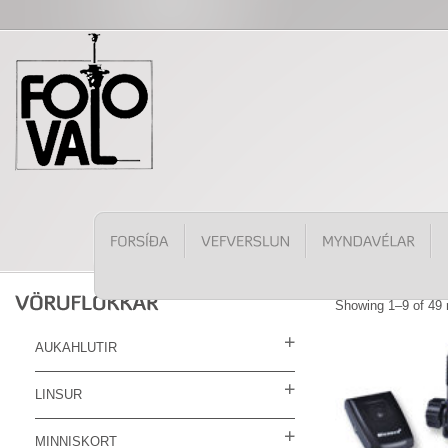
Showing 1–9 of 49 
AUKAHLUTIR
LINSUR
MINNISKORT