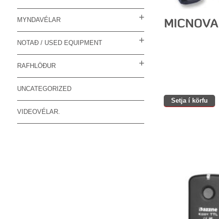
MYNDAVÉLAR
NOTAÐ / USED EQUIPMENT
RAFHLÖÐUR
UNCATEGORIZED
Setja í körfu
VIDEOVÉLAR.