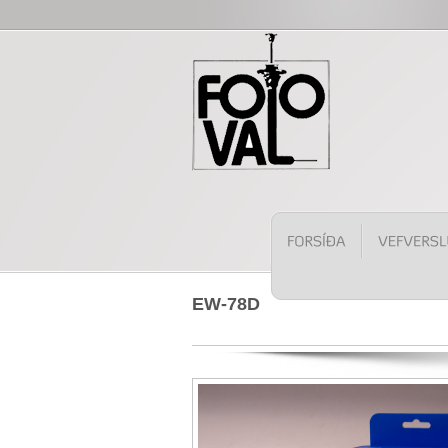
EW-78D