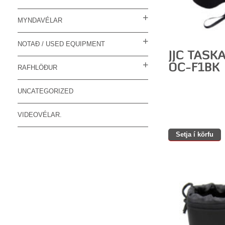
MYNDAVÉLAR
NOTAÐ / USED EQUIPMENT
RAFHLÖÐUR
UNCATEGORIZED
VIDEOVÉLAR.
Setja í körfu