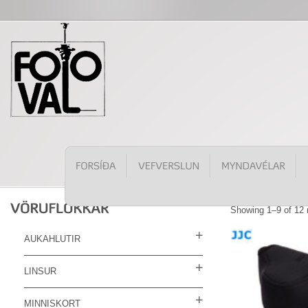
Showing 1–9 of 12 
AUKAHLUTIR
LINSUR
MINNISKORT