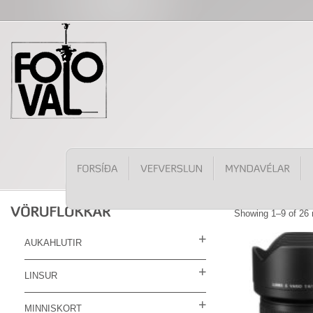
Showing 1–9 of 26 
AUKAHLUTIR
LINSUR
MINNISKORT