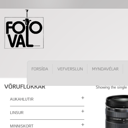
Showing the single 
AUKAHLUTIR
LINSUR
MINNISKORT