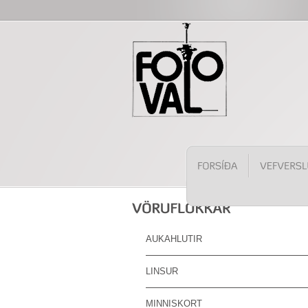
AUKAHLUTIR
LINSUR
MINNISKORT