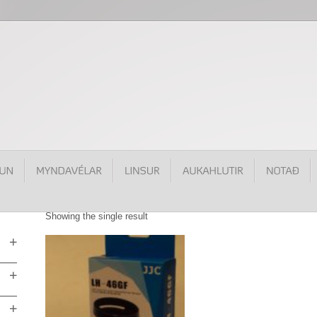
Showing the single result