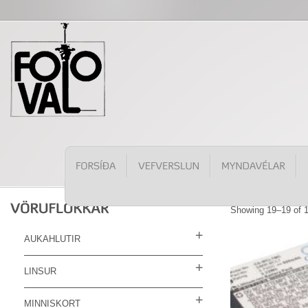
Showing 19–19 of 1
AUKAHLUTIR
LINSUR
MINNISKORT