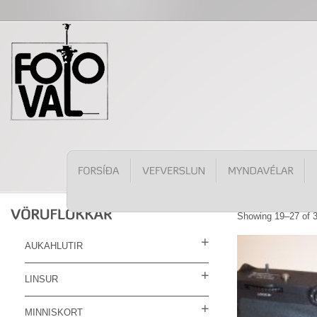
Showing 19–27 of 3
AUKAHLUTIR
LINSUR
MINNISKORT