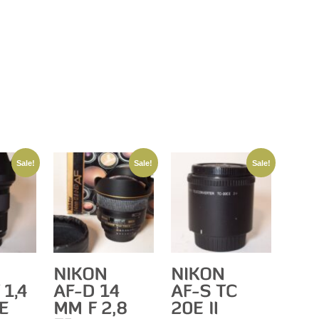
Sale!
Sale!
Sale!