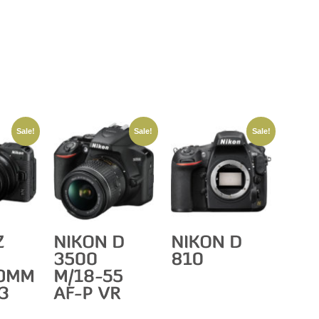
Sale!
Sale!
Sale!