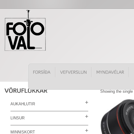
Showing the single 
AUKAHLUTIR
LINSUR
MINNISKORT