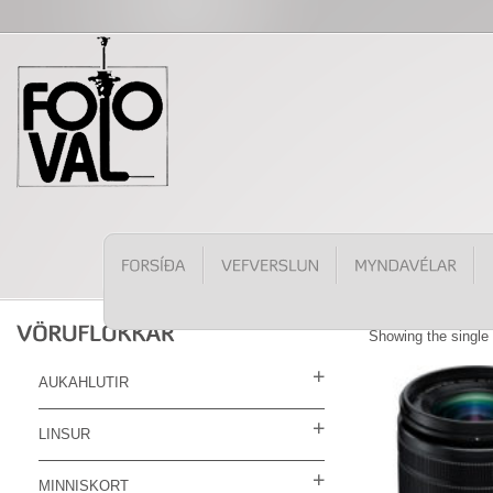
Showing the single 
AUKAHLUTIR
LINSUR
MINNISKORT