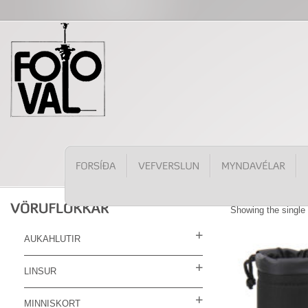
Showing the single 
AUKAHLUTIR
LINSUR
MINNISKORT