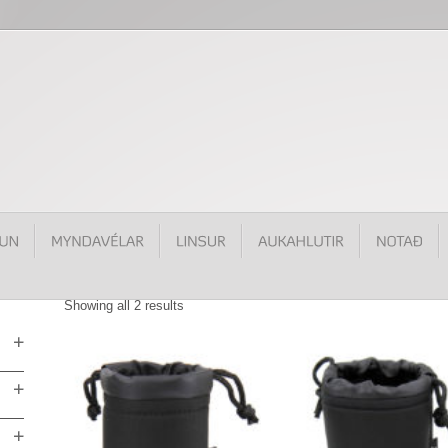
Showing all 2 results