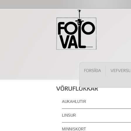
AUKAHLUTIR
LINSUR
MINNISKORT