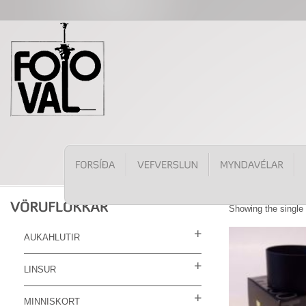
Showing the single 
AUKAHLUTIR
LINSUR
MINNISKORT