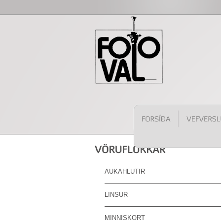
AUKAHLUTIR
LINSUR
MINNISKORT