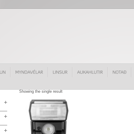
Showing the single result