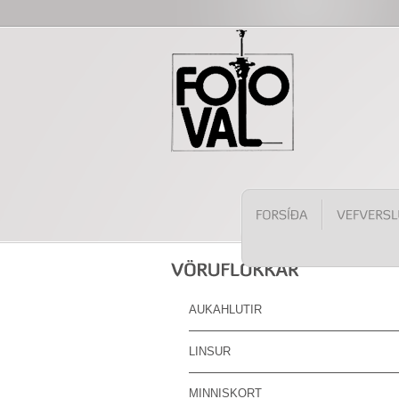
AUKAHLUTIR
LINSUR
MINNISKORT