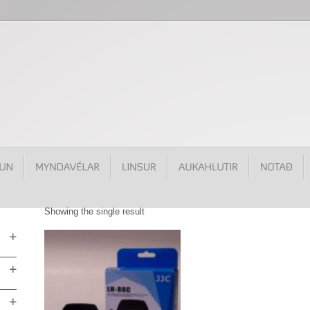
Showing the single result