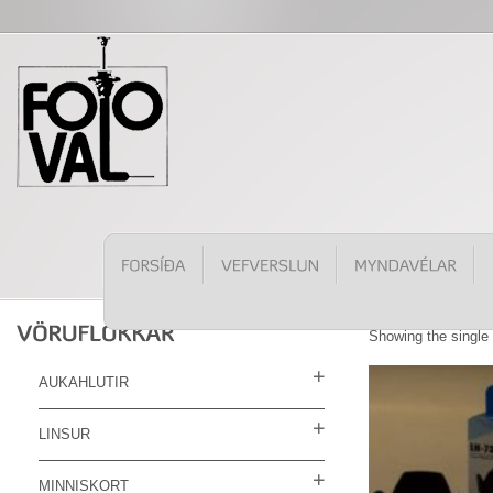
Showing the single 
AUKAHLUTIR
LINSUR
MINNISKORT