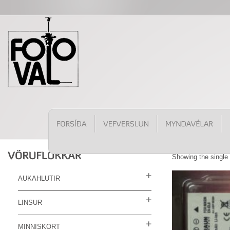
Showing the single 
AUKAHLUTIR
LINSUR
MINNISKORT