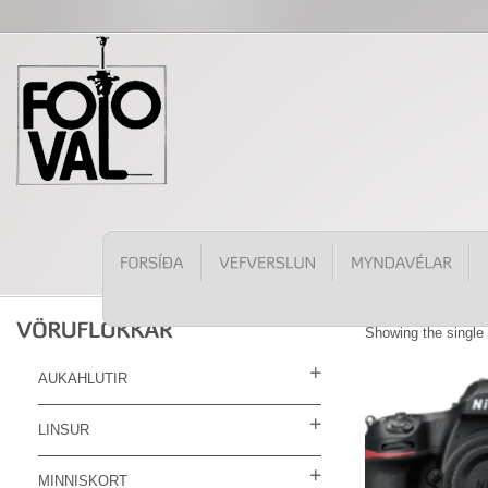
Showing the single 
AUKAHLUTIR
LINSUR
MINNISKORT