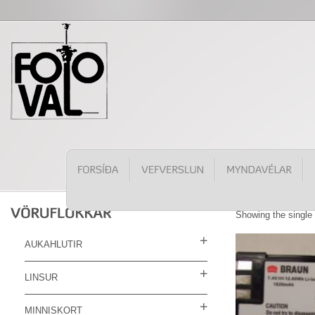
Showing the single 
AUKAHLUTIR
LINSUR
MINNISKORT