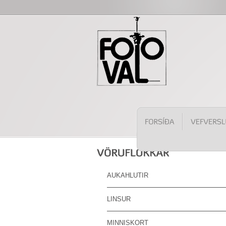
AUKAHLUTIR
LINSUR
MINNISKORT