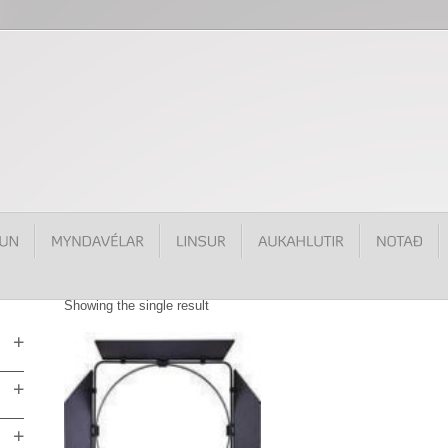
Showing the single result