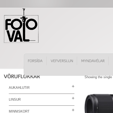
Showing the single 
AUKAHLUTIR
LINSUR
MINNISKORT