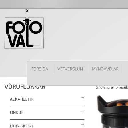
Showing all 5 resul
AUKAHLUTIR
LINSUR
MINNISKORT