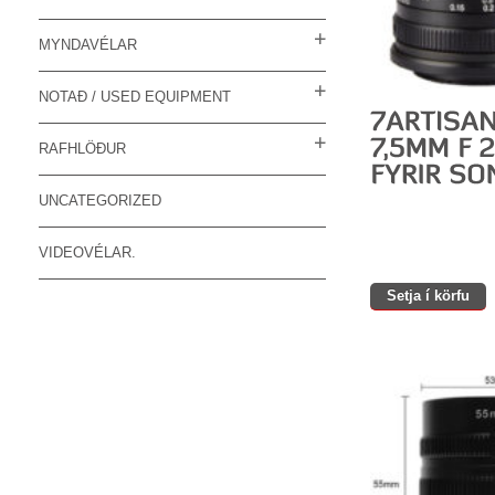
MYNDAVÉLAR
NOTAÐ / USED EQUIPMENT
RAFHLÖÐUR
UNCATEGORIZED
VIDEOVÉLAR.
Setja í körfu