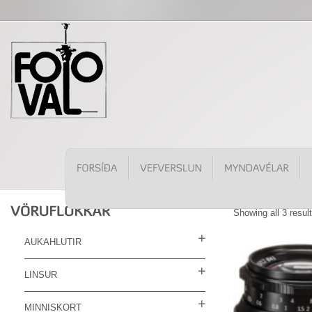
Showing all 3 resul
AUKAHLUTIR
LINSUR
MINNISKORT